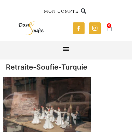
MON COMPTE
0
Retraite-Soufie-Turquie