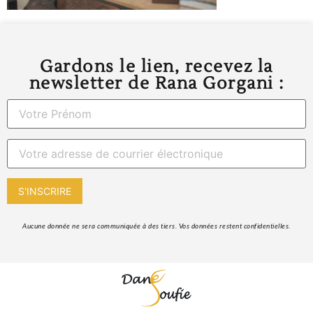
Gardons le lien, recevez la
newsletter de Rana Gorgani :
 Aucune donnée ne sera communiquée à des tiers. Vos données restent confidentielles. 