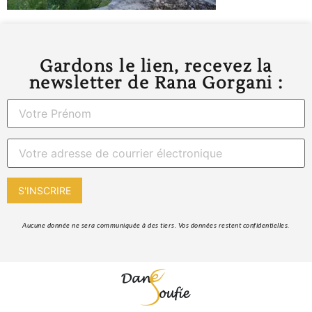
Gardons le lien, recevez la
newsletter de Rana Gorgani :
 Aucune donnée ne sera communiquée à des tiers. Vos données restent confidentielles. 