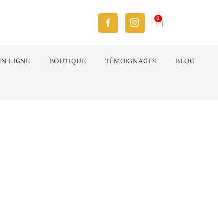
0
EN LIGNE
BOUTIQUE
TÉMOIGNAGES
BLOG