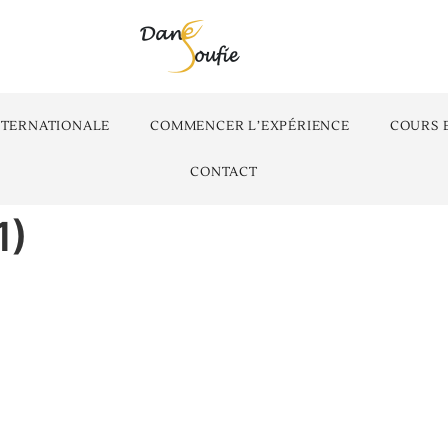
NTERNATIONALE
COMMENCER L’EXPÉRIENCE
COURS 
CONTACT
1)