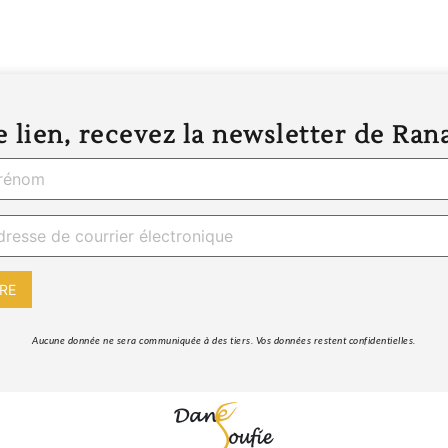
 lien, recevez la newsletter de Ran
 Aucune donnée ne sera communiquée à des tiers. Vos données restent confidentielles. 