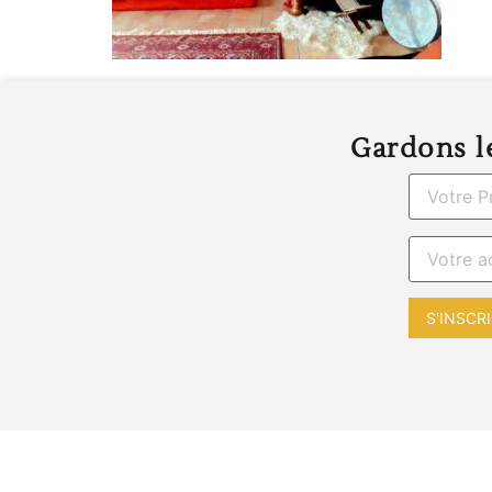
Gardons le