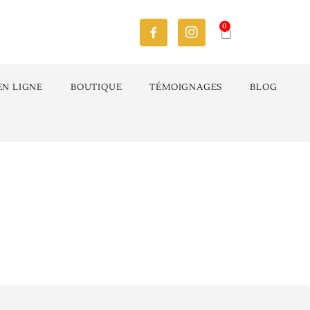
0
EN LIGNE
BOUTIQUE
TÉMOIGNAGES
BLOG