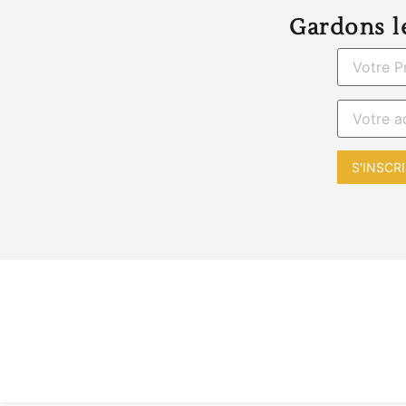
Gardons le