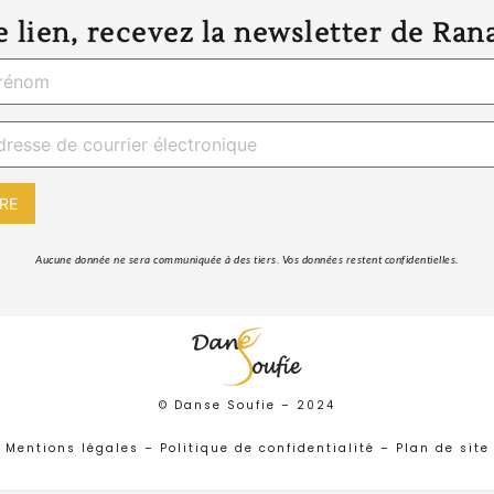
 lien, recevez la newsletter de Ran
 Aucune donnée ne sera communiquée à des tiers. Vos données restent confidentielles. 
© Danse Soufie –
2024
Mentions légales
–
Politique de confidentialité
–
Plan de site