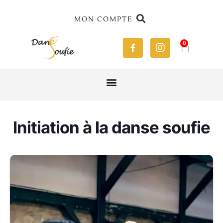
MON COMPTE
0
Initiation à la danse soufie