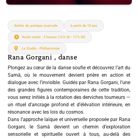
Atelier de pratique musicale
à partir de 10 ans
Durée totale : 3 heures (14 h 30 - 17 h 30)
Le Studio - Philharmonie
Rana Gorgani , danse
Plongez au cœur de la danse soufie et découvrez l’art du
Samâ, où le mouvement devient prière en action et
dialogue avec l’invisible. Guidés par Rana Gorgani, l’une
des grandes figures contemporaines de cette tradition,
vous serez initiés à la rotation des derviches tourneurs —
un rituel d’ancrage profond et d’élévation intérieure, en
résonance avec les lois du cosmos.
Dans l’approche laïque et universelle proposée par Rana
Gorgani, le Samâ devient un chemin d’exploration
sensorielle et spirituelle ouvert à tous, au-delà des