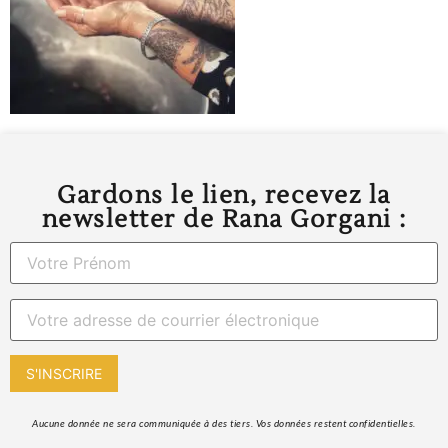
Gardons le lien, recevez la
newsletter de Rana Gorgani :
 Aucune donnée ne sera communiquée à des tiers. Vos données restent confidentielles. 