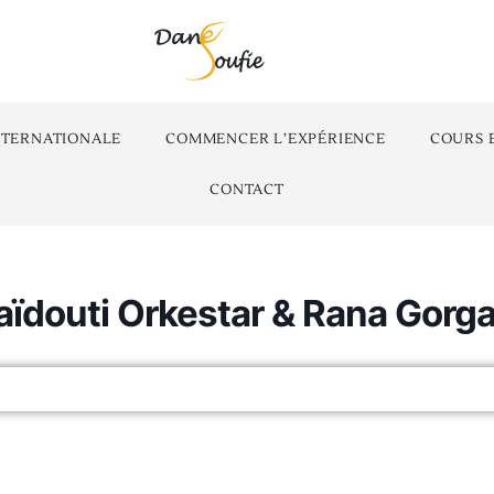
NTERNATIONALE
COMMENCER L’EXPÉRIENCE
COURS 
CONTACT
aïdouti Orkestar & Rana Gorga