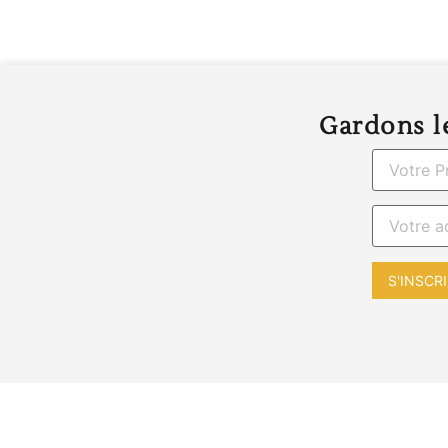
Gardons le