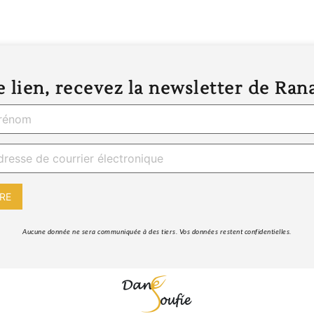
 lien, recevez la newsletter de Ran
 Aucune donnée ne sera communiquée à des tiers. Vos données restent confidentielles. 