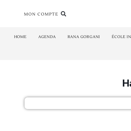
MON COMPTE
HOME
AGENDA
RANA GORGANI
ÉCOLE I
H