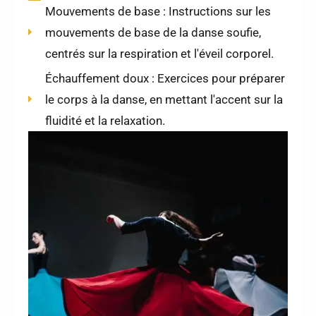
Mouvements de base : Instructions sur les
mouvements de base de la danse soufie,
centrés sur la respiration et l'éveil corporel.
Échauffement doux : Exercices pour préparer
le corps à la danse, en mettant l'accent sur la
fluidité et la relaxation.