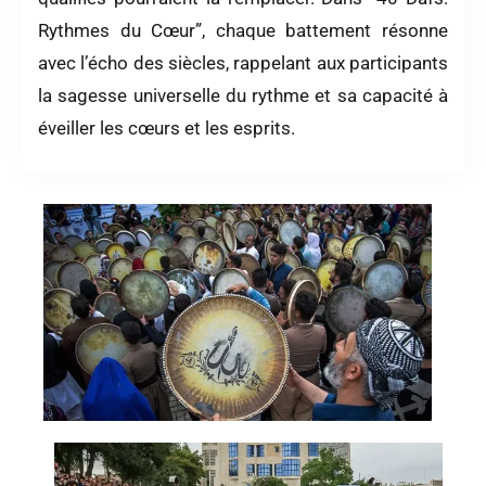
Rythmes du Cœur”, chaque battement résonne
avec l’écho des siècles, rappelant aux participants
la sagesse universelle du rythme et sa capacité à
éveiller les cœurs et les esprits.