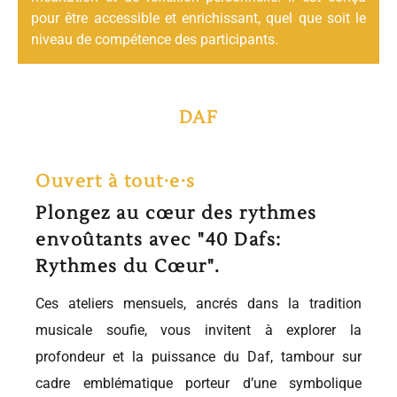
pour être accessible et enrichissant, quel que soit le
niveau de compétence des participants.
DAF
Ouvert à tout·e·s
Plongez au cœur des rythmes
envoûtants avec "40 Dafs:
Rythmes du Cœur".
Ces ateliers mensuels, ancrés dans la tradition
musicale soufie, vous invitent à explorer la
profondeur et la puissance du Daf, tambour sur
cadre emblématique porteur d’une symbolique