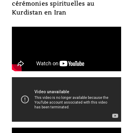
cérémonies spirituelles au
Kurdistan en Iran