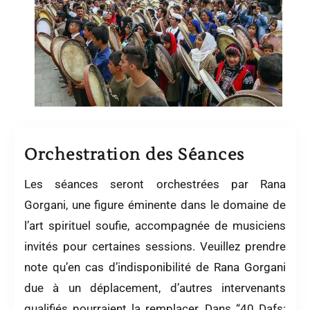
Orchestration des Séances
Les séances seront orchestrées par Rana
Gorgani, une figure éminente dans le domaine de
l’art spirituel soufie, accompagnée de musiciens
invités pour certaines sessions. Veuillez prendre
note qu’en cas d’indisponibilité de Rana Gorgani
due à un déplacement, d’autres intervenants
qualifiés pourraient la remplacer. Dans “40 Dafs: