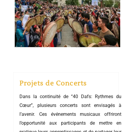
Projets de Concerts
Dans la continuité de “40 Dafs: Rythmes du
Cœur”, plusieurs concerts sont envisagés à
l’avenir. Ces événements musicaux offriront
l’opportunité aux participants de mettre en
pratique leurs apprentissages et de partager leur