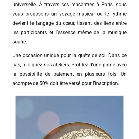
universelle. À travers ces rencontres à Paris, nous
vous proposons un voyage musical où le rythme
devient le langage du cœur, tissant des liens entre
les participants et l’essence même de la musique
soufie.
Une occasion unique pour la quête de soi. Dans ce
cas, rejoignez nos ateliers. Profitez d’une prime avec
la possibilité de paiement en plusieurs fois. Un
acompte de 50% doit être versé pour l’inscription.