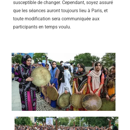
susceptible de changer. Cependant, soyez assuré
que les séances auront toujours lieu à Paris, et
toute modification sera communiquée aux
participants en temps voulu.