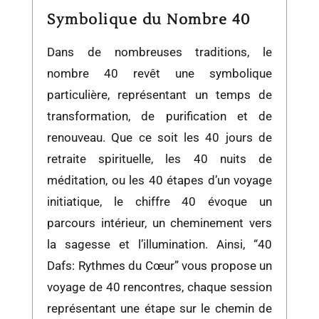
Symbolique du Nombre 40
Dans de nombreuses traditions, le
nombre 40 revêt une symbolique
particulière, représentant un temps de
transformation, de purification et de
renouveau. Que ce soit les 40 jours de
retraite spirituelle, les 40 nuits de
méditation, ou les 40 étapes d’un voyage
initiatique, le chiffre 40 évoque un
parcours intérieur, un cheminement vers
la sagesse et l’illumination. Ainsi, “40
Dafs: Rythmes du Cœur” vous propose un
voyage de 40 rencontres, chaque session
représentant une étape sur le chemin de