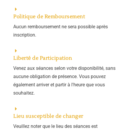
Politique de Remboursement
Aucun remboursement ne sera possible après
inscription.
Liberté de Participation
Venez aux séances selon votre disponibilité, sans
aucune obligation de présence. Vous pouvez
également arriver et partir à l'heure que vous
souhaitez.
Lieu susceptible de changer
Veuillez noter que le lieu des séances est