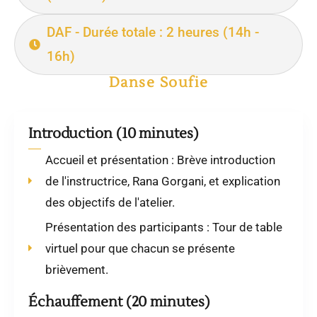
DAF - Durée totale : 2 heures (14h -
16h)
Danse Soufie
Introduction (10 minutes)
Accueil et présentation : Brève introduction
de l'instructrice, Rana Gorgani, et explication
des objectifs de l'atelier.
Présentation des participants : Tour de table
virtuel pour que chacun se présente
brièvement.
Échauffement (20 minutes)