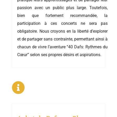
passion avec un public plus large. Toutefois,
bien que fortement recommandée, la
participation à ces concerts ne sera pas
obligatoire. Nous croyons en la liberté d’explorer
et de partager sans contrainte, permettant ainsi à
chacun de vivre l’aventure “40 Dafs: Rythmes du
Cœur” selon ses propres désirs et aspirations.