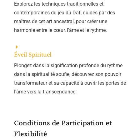
Explorez les techniques traditionnelles et
contemporaines du jeu du Daf, guidés par des
maîtres de cet art ancestral, pour créer une
harmonie entre le cœur, l'âme et le rythme.
Éveil Spirituel
Plongez dans la signification profonde du rythme
dans la spiritualité soufie, découvrez son pouvoir
transformateur et sa capacité à ouvrir les portes de
l'âme vers la transcendance.
Conditions de Participation et
Flexibilité