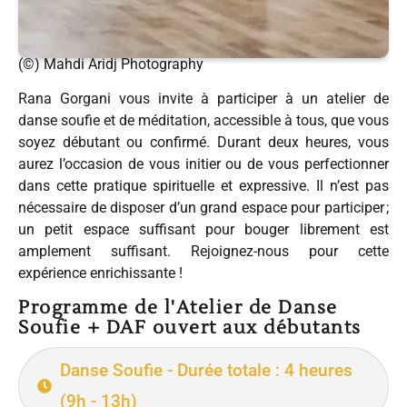
(©) Mahdi Aridj Photography
Rana Gorgani vous invite à participer à un atelier de
danse soufie et de méditation, accessible à tous, que vous
soyez débutant ou confirmé. Durant deux heures, vous
aurez l’occasion de vous initier ou de vous perfectionner
dans cette pratique spirituelle et expressive. Il n’est pas
nécessaire de disposer d’un grand espace pour participer ;
un petit espace suffisant pour bouger librement est
amplement suffisant. Rejoignez-nous pour cette
expérience enrichissante !
Programme de l'Atelier de Danse
Soufie + DAF ouvert aux débutants
Danse Soufie - Durée totale : 4 heures
(9h - 13h)