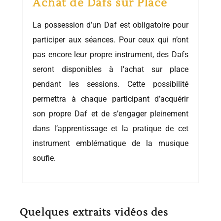
Achat de Dafs sur Place
La possession d’un Daf est obligatoire pour
participer aux séances. Pour ceux qui n’ont
pas encore leur propre instrument, des Dafs
seront disponibles à l’achat sur place
pendant les sessions. Cette possibilité
permettra à chaque participant d’acquérir
son propre Daf et de s’engager pleinement
dans l’apprentissage et la pratique de cet
instrument emblématique de la musique
soufie.
Quelques extraits vidéos des