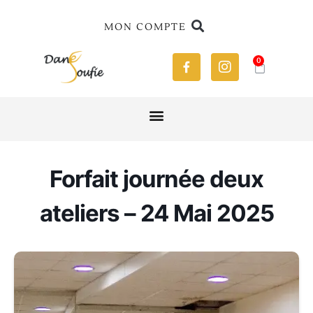
MON COMPTE
0
Forfait journée deux
ateliers – 24 Mai 2025