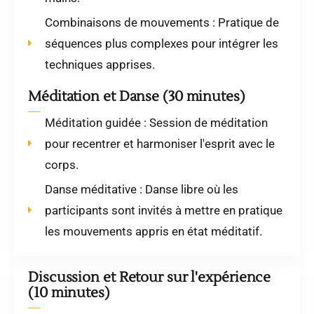
Combinaisons de mouvements : Pratique de
séquences plus complexes pour intégrer les
techniques apprises.
Méditation et Danse (30 minutes)
Méditation guidée : Session de méditation
pour recentrer et harmoniser l'esprit avec le
corps.
Danse méditative : Danse libre où les
participants sont invités à mettre en pratique
les mouvements appris en état méditatif.
Discussion et Retour sur l'expérience
(10 minutes)