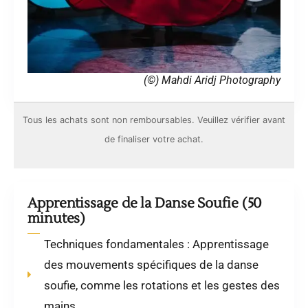
(©) Mahdi Aridj Photography
Tous les achats sont
non remboursables
. Veuillez vérifier avant
de finaliser votre achat.
Apprentissage de la Danse Soufie (50
minutes)
Techniques fondamentales : Apprentissage
des mouvements spécifiques de la danse
soufie, comme les rotations et les gestes des
mains.