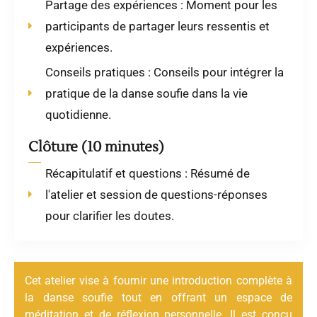
Partage des expériences : Moment pour les
participants de partager leurs ressentis et
expériences.
Conseils pratiques : Conseils pour intégrer la
pratique de la danse soufie dans la vie
quotidienne.
Clôture (10 minutes)
Récapitulatif et questions : Résumé de
l'atelier et session de questions-réponses
pour clarifier les doutes.
Cet atelier vise à fournir une introduction complète à
la danse soufie tout en offrant un espace de
méditation et de réflexion personnelle. Il est conçu