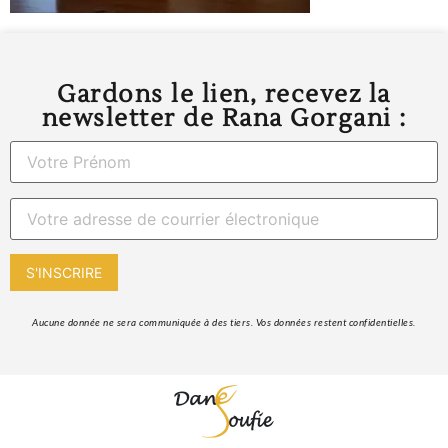
Gardons le lien, recevez la
newsletter de Rana Gorgani :
 Aucune donnée ne sera communiquée à des tiers. Vos données restent confidentielles. 