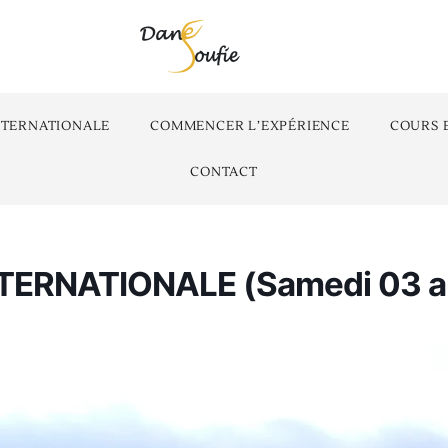
NTERNATIONALE
COMMENCER L’EXPÉRIENCE
COURS 
CONTACT
TERNATIONALE (Samedi 03 au