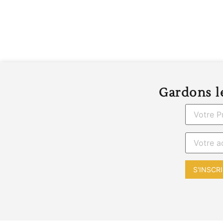
Gardons le