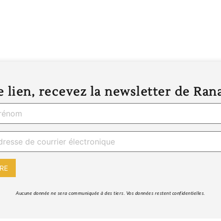
 lien, recevez la newsletter de Ran
 Aucune donnée ne sera communiquée à des tiers. Vos données restent confidentielles. 