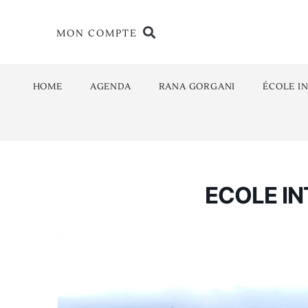
MON COMPTE
HOME
AGENDA
RANA GORGANI
ÉCOLE I
ECOLE IN