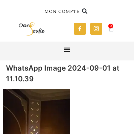
MON COMPTE
0
WhatsApp Image 2024-09-01 at
11.10.39