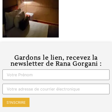
Gardons le lien, recevez la
newsletter de Rana Gorgani :