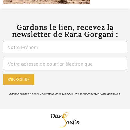
Gardons le lien, recevez la
newsletter de Rana Gorgani :
 Aucune donnée ne sera communiquée à des tiers. Vos données restent confidentielles. 