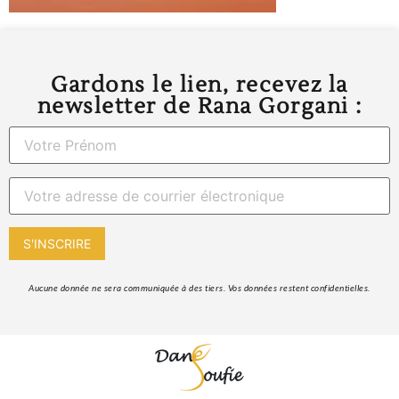
Gardons le lien, recevez la
newsletter de Rana Gorgani :
 Aucune donnée ne sera communiquée à des tiers. Vos données restent confidentielles. 