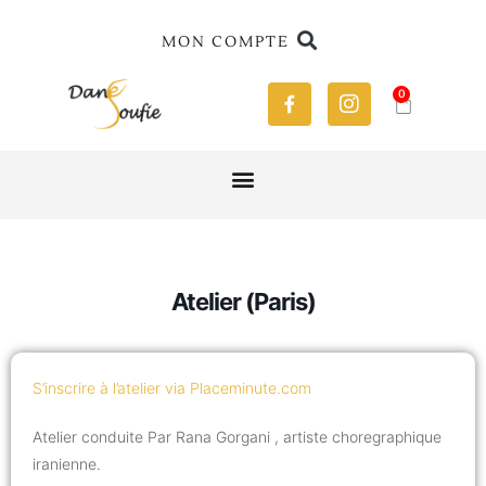
MON COMPTE
0
Atelier (Paris)
S’inscrire à l’atelier via Placeminute.com
Atelier conduite Par Rana Gorgani , artiste choregraphique
iranienne.