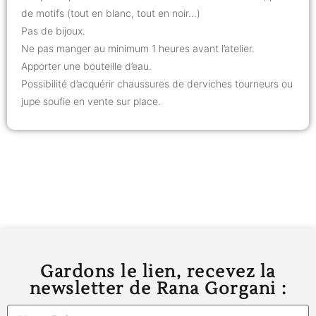
de motifs (tout en blanc, tout en noir…)
Pas de bijoux.
Ne pas manger au minimum 1 heures avant l’atelier.
Apporter une bouteille d’eau.
Possibilité d’acquérir chaussures de derviches tourneurs ou
jupe soufie en vente sur place.
Gardons le lien, recevez la
newsletter de Rana Gorgani :