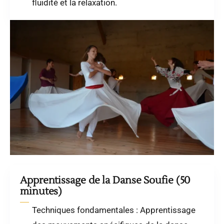
fluidité et la relaxation.
Apprentissage de la Danse Soufie (50
minutes)
Techniques fondamentales : Apprentissage