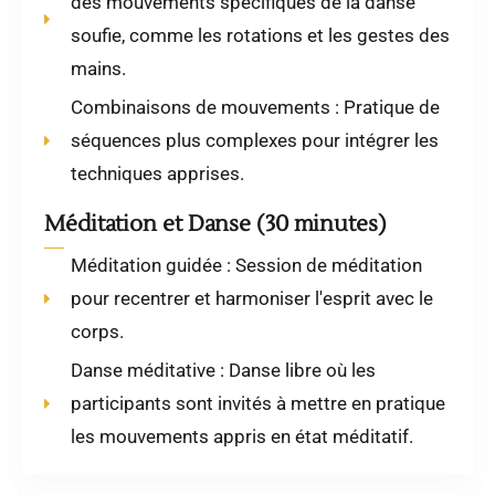
des mouvements spécifiques de la danse
soufie, comme les rotations et les gestes des
mains.
Combinaisons de mouvements : Pratique de
séquences plus complexes pour intégrer les
techniques apprises.
Méditation et Danse (30 minutes)
Méditation guidée : Session de méditation
pour recentrer et harmoniser l'esprit avec le
corps.
Danse méditative : Danse libre où les
participants sont invités à mettre en pratique
les mouvements appris en état méditatif.