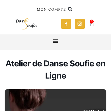
MON COMPTE
0
Atelier de Danse Soufie en
Ligne