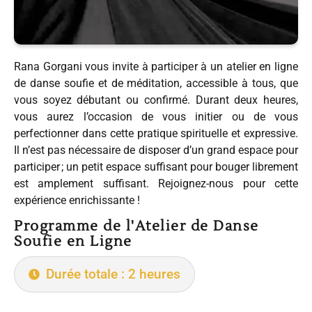
Rana Gorgani vous invite à participer à un atelier en ligne
de danse soufie et de méditation, accessible à tous, que
vous soyez débutant ou confirmé. Durant deux heures,
vous aurez l’occasion de vous initier ou de vous
perfectionner dans cette pratique spirituelle et expressive.
Il n’est pas nécessaire de disposer d’un grand espace pour
participer ; un petit espace suffisant pour bouger librement
est amplement suffisant. Rejoignez-nous pour cette
expérience enrichissante !
Programme de l'Atelier de Danse
Soufie en Ligne
Durée totale : 2 heures