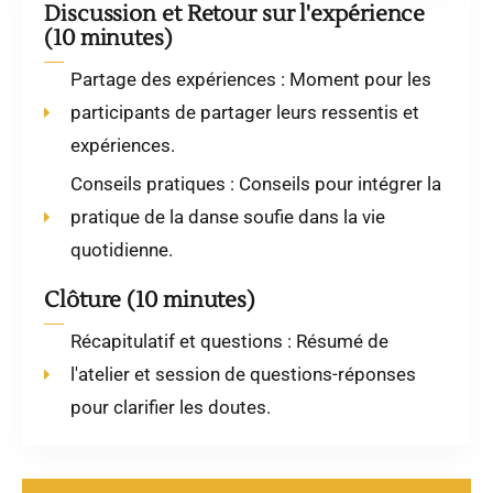
Discussion et Retour sur l'expérience
(10 minutes)
Partage des expériences : Moment pour les
participants de partager leurs ressentis et
expériences.
Conseils pratiques : Conseils pour intégrer la
pratique de la danse soufie dans la vie
quotidienne.
Clôture (10 minutes)
Récapitulatif et questions : Résumé de
l'atelier et session de questions-réponses
pour clarifier les doutes.