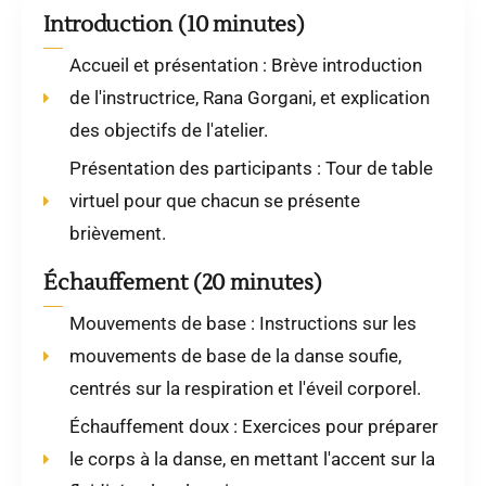
Introduction (10 minutes)
Accueil et présentation : Brève introduction
de l'instructrice, Rana Gorgani, et explication
des objectifs de l'atelier.
Présentation des participants : Tour de table
virtuel pour que chacun se présente
brièvement.
Échauffement (20 minutes)
Mouvements de base : Instructions sur les
mouvements de base de la danse soufie,
centrés sur la respiration et l'éveil corporel.
Échauffement doux : Exercices pour préparer
le corps à la danse, en mettant l'accent sur la