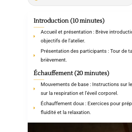
Introduction (10 minutes)
Accueil et présentation : Brève introducti
objectifs de l'atelier.
Présentation des participants : Tour de t
brièvement.
Échauffement (20 minutes)
Mouvements de base : Instructions sur l
sur la respiration et l'éveil corporel.
Échauffement doux : Exercices pour prépar
fluidité et la relaxation.