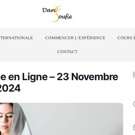
NTERNATIONALE
COMMENCER L’EXPÉRIENCE
COURS 
CONTACT
ie en Ligne – 23 Novembre
2024