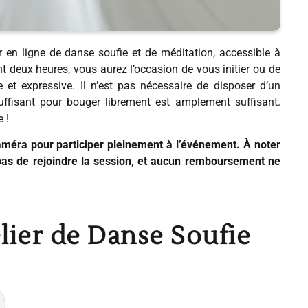
r en ligne de danse soufie et de méditation, accessible à
 deux heures, vous aurez l’occasion de vous initier ou de
e et expressive. Il n’est pas nécessaire de disposer d’un
suffisant pour bouger librement est amplement suffisant.
 !
caméra pour participer pleinement à l’événement. À noter
as de rejoindre la session, et aucun remboursement ne
lier de Danse Soufie