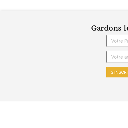
Gardons le