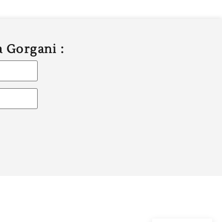
a Gorgani :