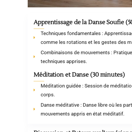
Apprentissage de la Danse Soufie (
Techniques fondamentales : Apprentissa
comme les rotations et les gestes des m
Combinaisons de mouvements : Pratique 
techniques apprises.
Méditation et Danse (30 minutes)
Méditation guidée : Session de méditation
corps.
Danse méditative : Danse libre où les part
mouvements appris en état méditatif.