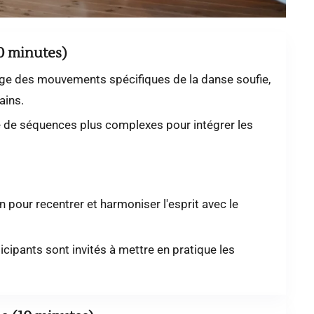
50 minutes)
ge des mouvements spécifiques de la danse soufie,
ains.
de séquences plus complexes pour intégrer les
 pour recentrer et harmoniser l'esprit avec le
icipants sont invités à mettre en pratique les