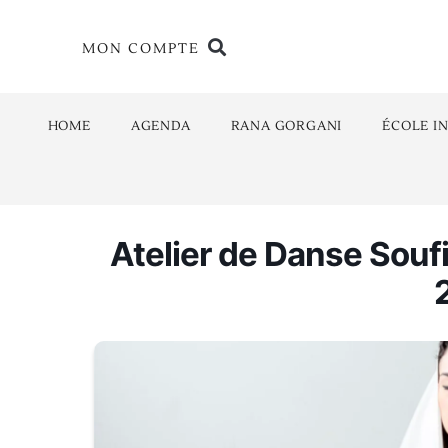
MON COMPTE
HOME
AGENDA
RANA GORGANI
ÉCOLE I
Atelier de Danse Souf