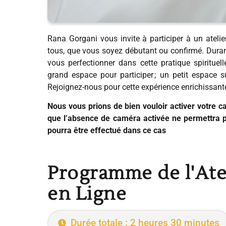
Rana Gorgani vous invite à participer à un atelie
tous, que vous soyez débutant ou confirmé. Durant
vous perfectionner dans cette pratique spirituell
grand espace pour participer ; un petit espace 
Rejoignez-nous pour cette expérience enrichissante
Nous vous prions de bien vouloir activer votre 
que l’absence de caméra activée ne permettra p
pourra être effectué dans ce cas
Programme de l'Ate
en Ligne
Durée totale : 2 heures 30 minutes