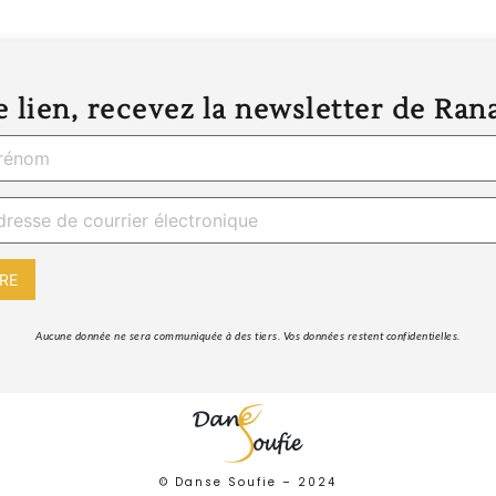
 lien, recevez la newsletter de Ran
 Aucune donnée ne sera communiquée à des tiers. Vos données restent confidentielles. 
© Danse Soufie –
2024