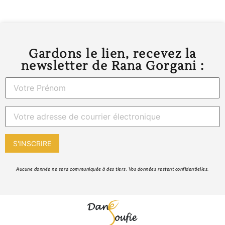
Gardons le lien, recevez la
newsletter de Rana Gorgani :
 Aucune donnée ne sera communiquée à des tiers. Vos données restent confidentielles. 