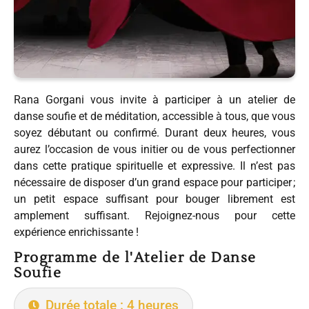
Rana Gorgani vous invite à participer à un atelier de
danse soufie et de méditation, accessible à tous, que vous
soyez débutant ou confirmé. Durant deux heures, vous
aurez l’occasion de vous initier ou de vous perfectionner
dans cette pratique spirituelle et expressive. Il n’est pas
nécessaire de disposer d’un grand espace pour participer ;
un petit espace suffisant pour bouger librement est
amplement suffisant. Rejoignez-nous pour cette
expérience enrichissante !
Programme de l'Atelier de Danse
Soufie
Durée totale : 4 heures