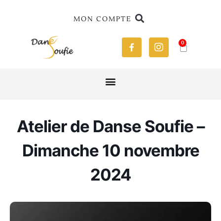
MON COMPTE
0
Atelier de Danse Soufie –
Dimanche 10 novembre
2024