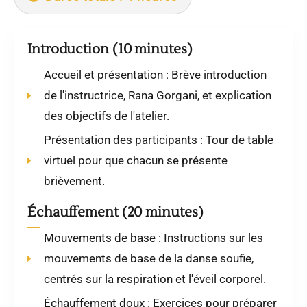
Introduction (10 minutes)
Accueil et présentation : Brève introduction
de l'instructrice, Rana Gorgani, et explication
des objectifs de l'atelier.
Présentation des participants : Tour de table
virtuel pour que chacun se présente
brièvement.
Échauffement (20 minutes)
Mouvements de base : Instructions sur les
mouvements de base de la danse soufie,
centrés sur la respiration et l'éveil corporel.
Échauffement doux : Exercices pour préparer