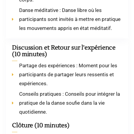
Danse méditative : Danse libre où les
participants sont invités à mettre en pratique
les mouvements appris en état méditatif.
Discussion et Retour sur l'expérience
(10 minutes)
Partage des expériences : Moment pour les
participants de partager leurs ressentis et
expériences.
Conseils pratiques : Conseils pour intégrer la
pratique de la danse soufie dans la vie
quotidienne.
Clôture (10 minutes)