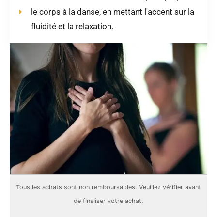
le corps à la danse, en mettant l'accent sur la
fluidité et la relaxation.
Tous les achats sont
non remboursables
. Veuillez vérifier avant
de finaliser votre achat.