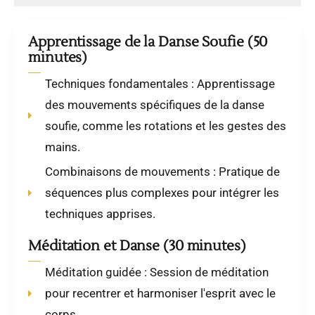
Apprentissage de la Danse Soufie (50
minutes)
Techniques fondamentales : Apprentissage
des mouvements spécifiques de la danse
soufie, comme les rotations et les gestes des
mains.
Combinaisons de mouvements : Pratique de
séquences plus complexes pour intégrer les
techniques apprises.
Méditation et Danse (30 minutes)
Méditation guidée : Session de méditation
pour recentrer et harmoniser l'esprit avec le
corps.