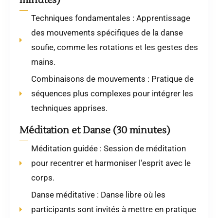
minutes)
Techniques fondamentales : Apprentissage
des mouvements spécifiques de la danse
soufie, comme les rotations et les gestes des
mains.
Combinaisons de mouvements : Pratique de
séquences plus complexes pour intégrer les
techniques apprises.
Méditation et Danse (30 minutes)
Méditation guidée : Session de méditation
pour recentrer et harmoniser l'esprit avec le
corps.
Danse méditative : Danse libre où les
participants sont invités à mettre en pratique