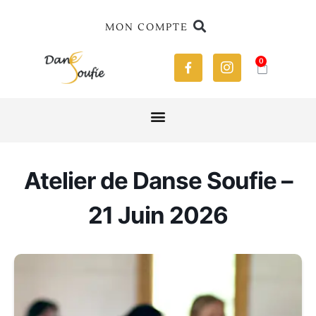
MON COMPTE
0
Atelier de Danse Soufie –
21 Juin 2026