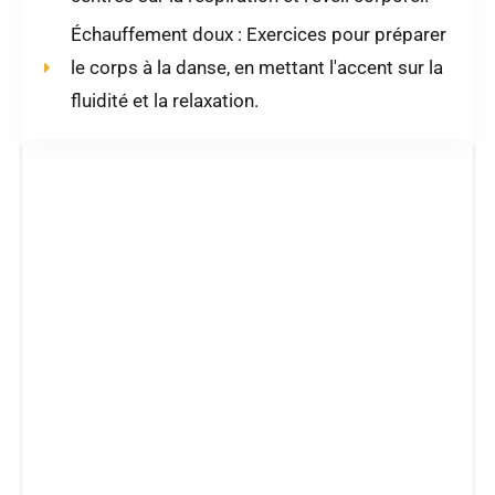
Échauffement doux : Exercices pour préparer
le corps à la danse, en mettant l'accent sur la
fluidité et la relaxation.