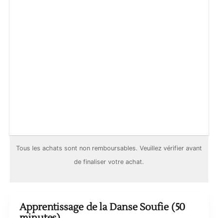
Tous les achats sont
non remboursables
. Veuillez vérifier avant
de finaliser votre achat.
Apprentissage de la Danse Soufie (50