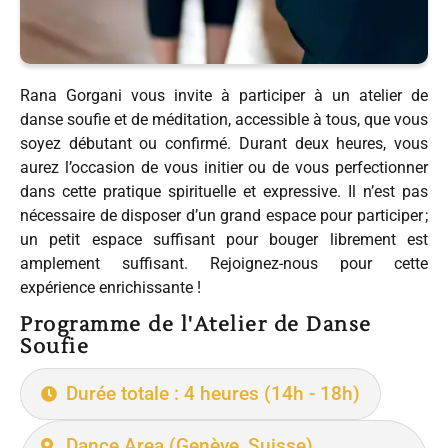
Rana Gorgani vous invite à participer à un atelier de
danse soufie et de méditation, accessible à tous, que vous
soyez débutant ou confirmé. Durant deux heures, vous
aurez l’occasion de vous initier ou de vous perfectionner
dans cette pratique spirituelle et expressive. Il n’est pas
nécessaire de disposer d’un grand espace pour participer ;
un petit espace suffisant pour bouger librement est
amplement suffisant. Rejoignez-nous pour cette
expérience enrichissante !
Programme de l'Atelier de Danse
Soufie
Durée totale : 4 heures (14h - 18h)
Dance Area (Genève, Suisse)