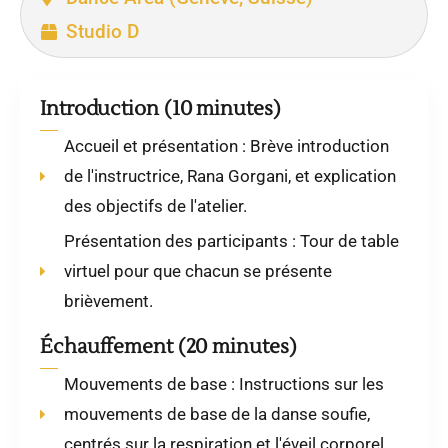
Studio D
Introduction (10 minutes)
Accueil et présentation : Brève introduction
de l'instructrice, Rana Gorgani, et explication
des objectifs de l'atelier.
Présentation des participants : Tour de table
virtuel pour que chacun se présente
brièvement.
Échauffement (20 minutes)
Mouvements de base : Instructions sur les
mouvements de base de la danse soufie,
centrés sur la respiration et l'éveil corporel.