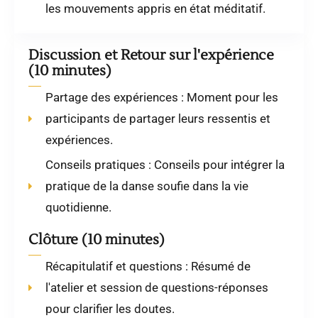
les mouvements appris en état méditatif.
Discussion et Retour sur l'expérience
(10 minutes)
Partage des expériences : Moment pour les
participants de partager leurs ressentis et
expériences.
Conseils pratiques : Conseils pour intégrer la
pratique de la danse soufie dans la vie
quotidienne.
Clôture (10 minutes)
Récapitulatif et questions : Résumé de
l'atelier et session de questions-réponses
pour clarifier les doutes.