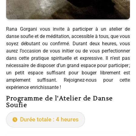
Rana Gorgani vous invite à participer à un atelier de
danse soufie et de méditation, accessible à tous, que vous
soyez débutant ou confirmé. Durant deux heures, vous
aurez l’occasion de vous initier ou de vous perfectionner
dans cette pratique spirituelle et expressive. Il n’est pas
nécessaire de disposer d’un grand espace pour participer ;
un petit espace suffisant pour bouger librement est
amplement suffisant. Rejoignez-nous pour cette
expérience enrichissante !
Programme de l'Atelier de Danse
Soufie
Durée totale : 4 heures