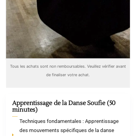
Tous les achats sont
non remboursables
. Veuillez vérifier avant
de finaliser votre achat.
Apprentissage de la Danse Soufie (50
minutes)
Techniques fondamentales : Apprentissage
des mouvements spécifiques de la danse