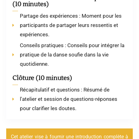
(10 minutes)
Partage des expériences : Moment pour les
participants de partager leurs ressentis et
expériences.
Conseils pratiques : Conseils pour intégrer la
pratique de la danse soufie dans la vie
quotidienne.
Clôture (10 minutes)
Récapitulatif et questions : Résumé de
l'atelier et session de questions-réponses
pour clarifier les doutes.
Cet atelier vise à fournir une introduction complète à