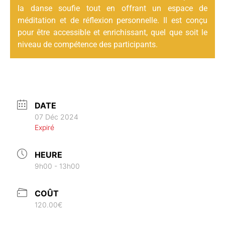
la danse soufie tout en offrant un espace de
méditation et de réflexion personnelle. Il est conçu
pour être accessible et enrichissant, quel que soit le
niveau de compétence des participants.
DATE
07 Déc 2024
Expiré
HEURE
9h00 - 13h00
COÛT
120.00€