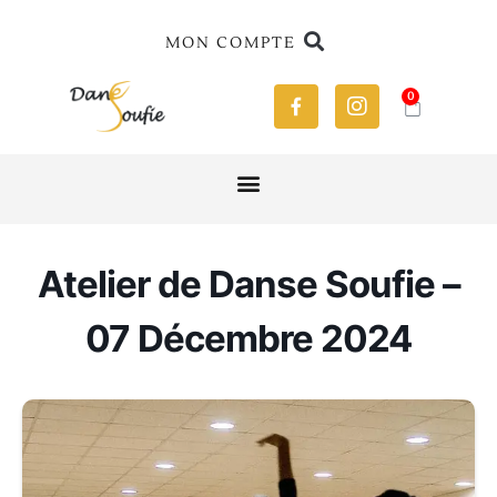
MON COMPTE
0
Atelier de Danse Soufie –
07 Décembre 2024