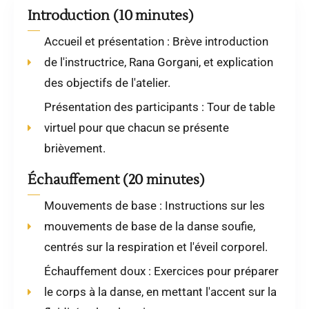
Introduction (10 minutes)
Accueil et présentation : Brève introduction
de l'instructrice, Rana Gorgani, et explication
des objectifs de l'atelier.
Présentation des participants : Tour de table
virtuel pour que chacun se présente
brièvement.
Échauffement (20 minutes)
Mouvements de base : Instructions sur les
mouvements de base de la danse soufie,
centrés sur la respiration et l'éveil corporel.
Échauffement doux : Exercices pour préparer
le corps à la danse, en mettant l'accent sur la