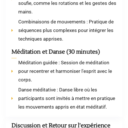
soufie, comme les rotations et les gestes des
mains.
Combinaisons de mouvements : Pratique de
séquences plus complexes pour intégrer les
techniques apprises.
Méditation et Danse (30 minutes)
Méditation guidée : Session de méditation
pour recentrer et harmoniser l'esprit avec le
corps.
Danse méditative : Danse libre où les
participants sont invités à mettre en pratique
les mouvements appris en état méditatif.
Discussion et Retour sur l'expérience