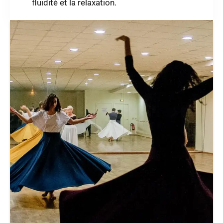
fluidité et la relaxation.