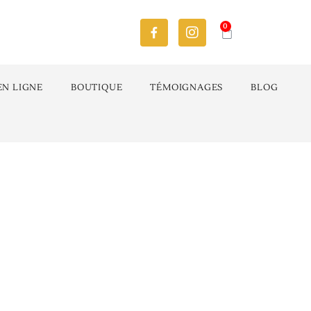
0
EN LIGNE
BOUTIQUE
TÉMOIGNAGES
BLOG