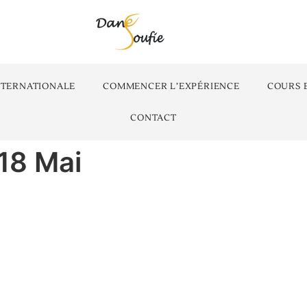
NTERNATIONALE
COMMENCER L’EXPÉRIENCE
COURS 
CONTACT
 18 Mai