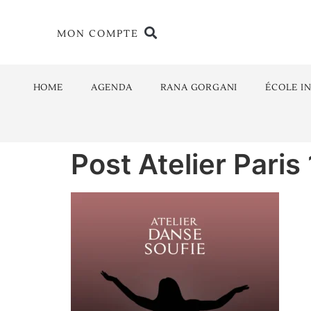
MON COMPTE
HOME
AGENDA
RANA GORGANI
ÉCOLE I
Post Atelier Paris