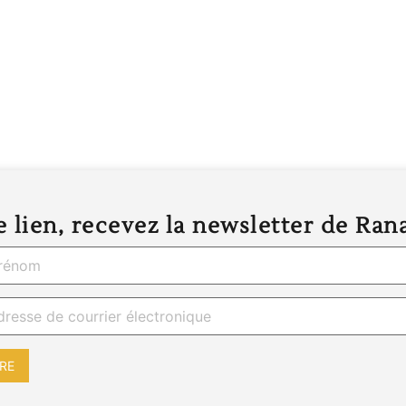
 lien, recevez la newsletter de Ran