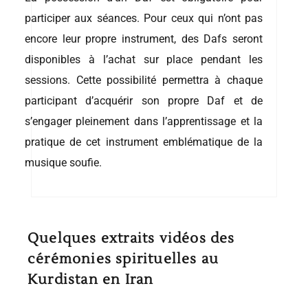
participer aux séances. Pour ceux qui n’ont pas
encore leur propre instrument, des Dafs seront
disponibles à l’achat sur place pendant les
sessions. Cette possibilité permettra à chaque
participant d’acquérir son propre Daf et de
s’engager pleinement dans l’apprentissage et la
pratique de cet instrument emblématique de la
musique soufie.
Quelques extraits vidéos des
cérémonies spirituelles au
Kurdistan en Iran