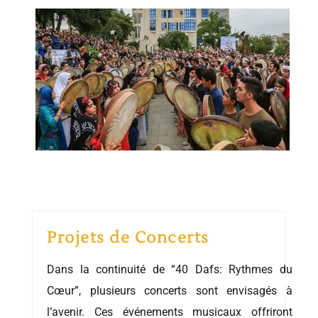
Projets de Concerts
Dans la continuité de “40 Dafs: Rythmes du
Cœur”, plusieurs concerts sont envisagés à
l’avenir. Ces événements musicaux offriront