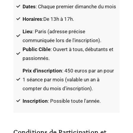
Dates
: Chaque premier dimanche du mois
Horaires
:De 13h à 17h.
Lieu
: Paris (adresse précise
communiquée lors de l'inscription).
Public Cible
: Ouvert à tous, débutants et
passionnés.
Prix d'inscription
: 450 euros par an pour
1 séance par mois (valable un an à
compter du mois d'inscription).
Inscription
: Possible toute l'année.
Conditions de Participation et