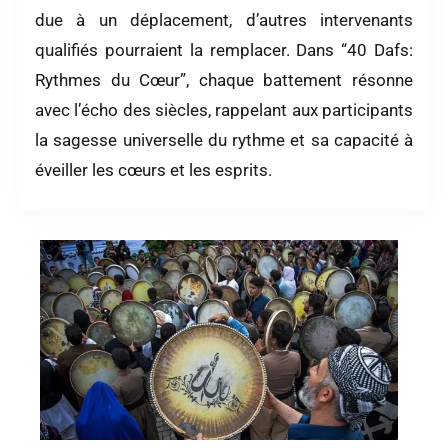
due à un déplacement, d’autres intervenants
qualifiés pourraient la remplacer. Dans “40 Dafs:
Rythmes du Cœur”, chaque battement résonne
avec l’écho des siècles, rappelant aux participants
la sagesse universelle du rythme et sa capacité à
éveiller les cœurs et les esprits.