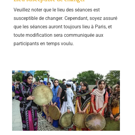
Veuillez noter que le lieu des séances est
susceptible de changer. Cependant, soyez assuré
que les séances auront toujours lieu à Paris, et
toute modification sera communiquée aux
participants en temps voulu.