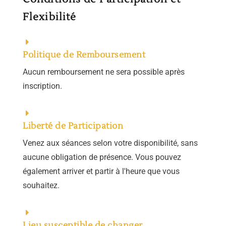
Flexibilité
Politique de Remboursement
Aucun remboursement ne sera possible après
inscription.
Liberté de Participation
Venez aux séances selon votre disponibilité, sans
aucune obligation de présence. Vous pouvez
également arriver et partir à l'heure que vous
souhaitez.
Lieu susceptible de changer