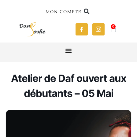
MON COMPTE
0
Atelier de Daf ouvert aux
débutants – 05 Mai