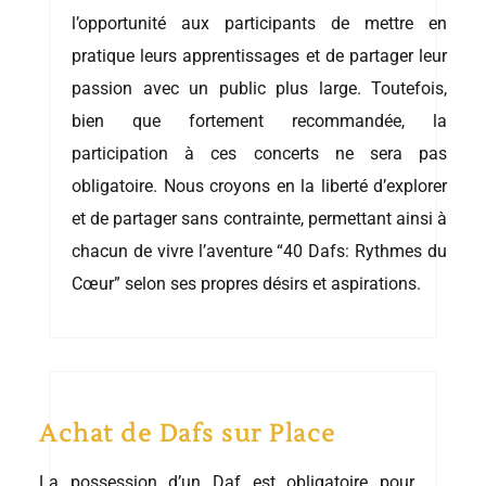
l’opportunité aux participants de mettre en
pratique leurs apprentissages et de partager leur
passion avec un public plus large. Toutefois,
bien que fortement recommandée, la
participation à ces concerts ne sera pas
obligatoire. Nous croyons en la liberté d’explorer
et de partager sans contrainte, permettant ainsi à
chacun de vivre l’aventure “40 Dafs: Rythmes du
Cœur” selon ses propres désirs et aspirations.
Achat de Dafs sur Place
La possession d’un Daf est obligatoire pour