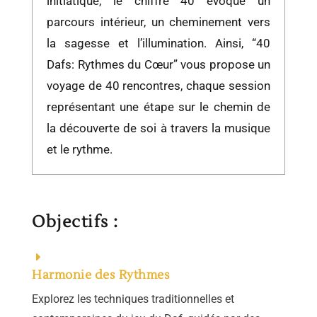
initiatique, le chiffre 40 évoque un
parcours intérieur, un cheminement vers
la sagesse et l’illumination. Ainsi, “40
Dafs: Rythmes du Cœur” vous propose un
voyage de 40 rencontres, chaque session
représentant une étape sur le chemin de
la découverte de soi à travers la musique
et le rythme.
Objectifs :
Harmonie des Rythmes
Explorez les techniques traditionnelles et