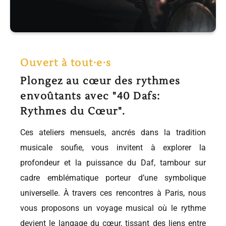
Ouvert à tout·e·s
Plongez au cœur des rythmes
envoûtants avec "40 Dafs:
Rythmes du Cœur".
Ces ateliers mensuels, ancrés dans la tradition
musicale soufie, vous invitent à explorer la
profondeur et la puissance du Daf, tambour sur
cadre emblématique porteur d’une symbolique
universelle. À travers ces rencontres à Paris, nous
vous proposons un voyage musical où le rythme
devient le langage du cœur, tissant des liens entre