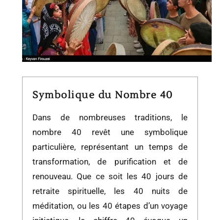
Symbolique du Nombre 40
Dans de nombreuses traditions, le
nombre 40 revêt une symbolique
particulière, représentant un temps de
transformation, de purification et de
renouveau. Que ce soit les 40 jours de
retraite spirituelle, les 40 nuits de
méditation, ou les 40 étapes d’un voyage