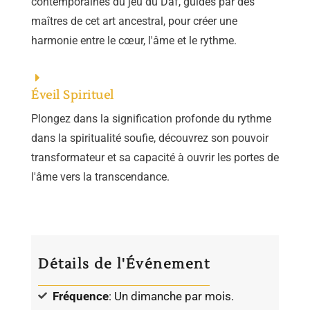
contemporaines du jeu du Daf, guidés par des
maîtres de cet art ancestral, pour créer une
harmonie entre le cœur, l'âme et le rythme.
Éveil Spirituel
Plongez dans la signification profonde du rythme
dans la spiritualité soufie, découvrez son pouvoir
transformateur et sa capacité à ouvrir les portes de
l'âme vers la transcendance.
Détails de l'Événement
Fréquence
: Un dimanche par mois.