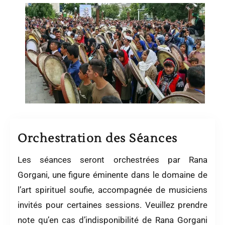
Orchestration des Séances
Les séances seront orchestrées par Rana
Gorgani, une figure éminente dans le domaine de
l’art spirituel soufie, accompagnée de musiciens
invités pour certaines sessions. Veuillez prendre
note qu’en cas d’indisponibilité de Rana Gorgani