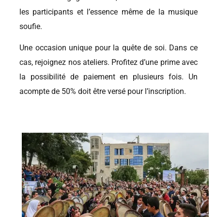
les participants et l’essence même de la musique
soufie.
Une occasion unique pour la quête de soi. Dans ce
cas, rejoignez nos ateliers. Profitez d’une prime avec
la possibilité de paiement en plusieurs fois. Un
acompte de 50% doit être versé pour l’inscription.