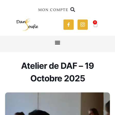
MON COMPTE
0
Atelier de DAF – 19
Octobre 2025