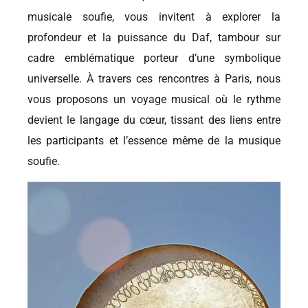
musicale soufie, vous invitent à explorer la
profondeur et la puissance du Daf, tambour sur
cadre emblématique porteur d’une symbolique
universelle. À travers ces rencontres à Paris, nous
vous proposons un voyage musical où le rythme
devient le langage du cœur, tissant des liens entre
les participants et l’essence même de la musique
soufie.