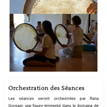
Orchestration des Séances
Les séances seront orchestrées par Rana
Gorgani, une figure éminente dans le domaine de