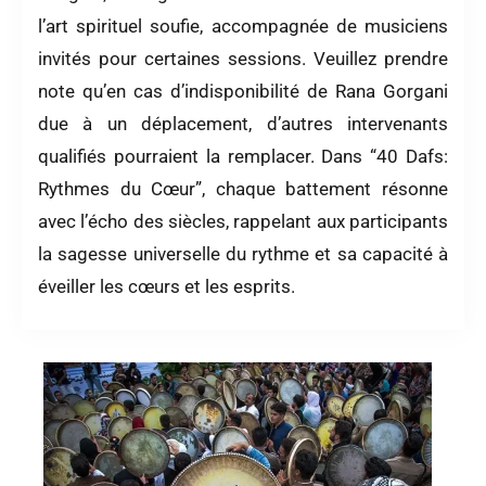
l’art spirituel soufie, accompagnée de musiciens
invités pour certaines sessions. Veuillez prendre
note qu’en cas d’indisponibilité de Rana Gorgani
due à un déplacement, d’autres intervenants
qualifiés pourraient la remplacer. Dans “40 Dafs:
Rythmes du Cœur”, chaque battement résonne
avec l’écho des siècles, rappelant aux participants
la sagesse universelle du rythme et sa capacité à
éveiller les cœurs et les esprits.