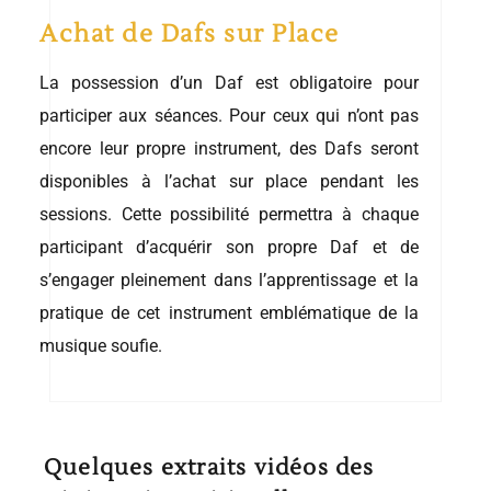
Achat de Dafs sur Place
La possession d’un Daf est obligatoire pour
participer aux séances. Pour ceux qui n’ont pas
encore leur propre instrument, des Dafs seront
disponibles à l’achat sur place pendant les
sessions. Cette possibilité permettra à chaque
participant d’acquérir son propre Daf et de
s’engager pleinement dans l’apprentissage et la
pratique de cet instrument emblématique de la
musique soufie.
Quelques extraits vidéos des