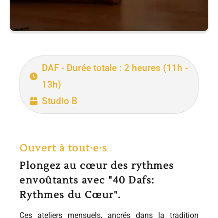
DAF - Durée totale : 2 heures (11h -
13h)
Studio B
Ouvert à tout·e·s
Plongez au cœur des rythmes
envoûtants avec "40 Dafs:
Rythmes du Cœur".
Ces ateliers mensuels, ancrés dans la tradition