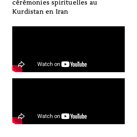
cérémonies spirituelles au
Kurdistan en Iran