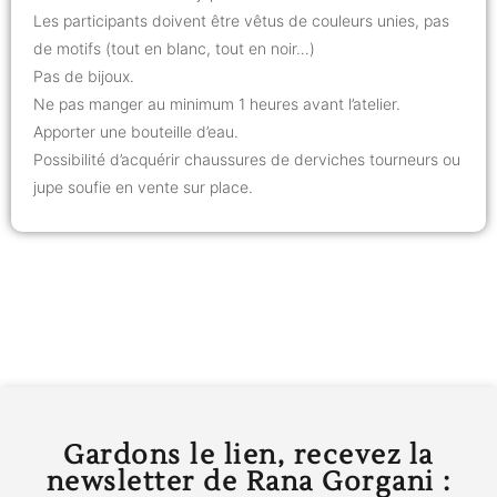
Les participants doivent être vêtus de couleurs unies, pas
de motifs (tout en blanc, tout en noir…)
Pas de bijoux.
Ne pas manger au minimum 1 heures avant l’atelier.
Apporter une bouteille d’eau.
Possibilité d’acquérir chaussures de derviches tourneurs ou
jupe soufie en vente sur place.
Gardons le lien, recevez la
newsletter de Rana Gorgani :