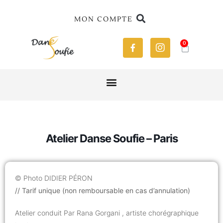
MON COMPTE
0
Atelier Danse Soufie – Paris
© Photo DIDIER PÉRON
// Tarif unique (non remboursable en cas d’annulation)
Atelier conduit Par Rana Gorgani , artiste chorégraphique