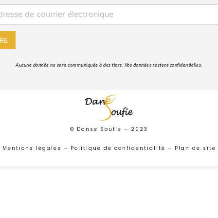
 Aucune donnée ne sera communiquée à des tiers. Vos données restent confidentielles. 
© Danse Soufie –
2023
Mentions légales
–
Politique de confidentialité
–
Plan de site