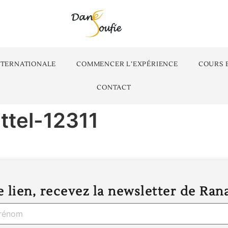
NTERNATIONALE
COMMENCER L’EXPÉRIENCE
COURS 
CONTACT
ttel-12311
 lien, recevez la newsletter de Ran