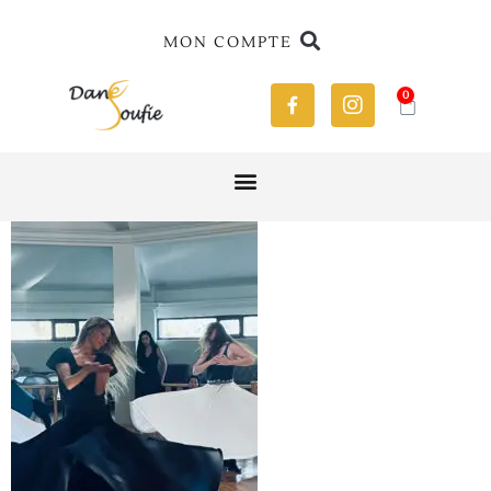
MON COMPTE
0