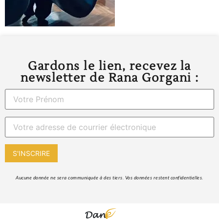
Gardons le lien, recevez la
newsletter de Rana Gorgani :
 Aucune donnée ne sera communiquée à des tiers. Vos données restent confidentielles. 