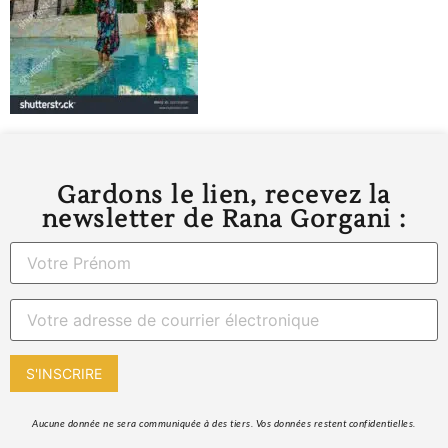
Gardons le lien, recevez la
newsletter de Rana Gorgani :
 Aucune donnée ne sera communiquée à des tiers. Vos données restent confidentielles. 