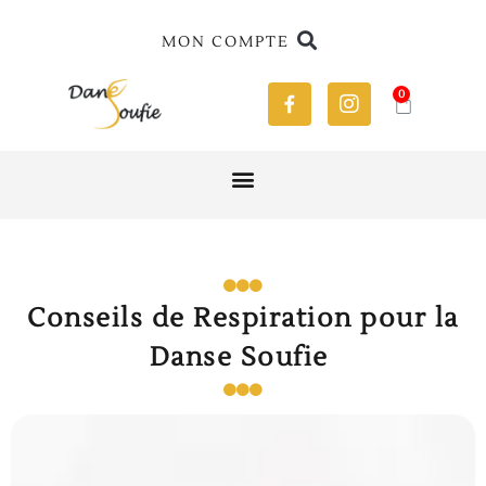
MON COMPTE
0
Conseils de Respiration pour la
Danse Soufie