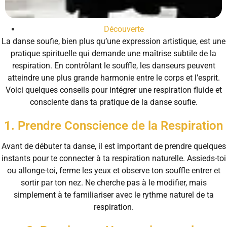
Découverte
La danse soufie, bien plus qu’une expression artistique, est une
pratique spirituelle qui demande une maîtrise subtile de la
respiration. En contrôlant le souffle, les danseurs peuvent
atteindre une plus grande harmonie entre le corps et l’esprit.
Voici quelques conseils pour intégrer une respiration fluide et
consciente dans ta pratique de la danse soufie.
1. Prendre Conscience de la Respiration
Avant de débuter ta danse, il est important de prendre quelques
instants pour te connecter à ta respiration naturelle. Assieds-toi
ou allonge-toi, ferme les yeux et observe ton souffle entrer et
sortir par ton nez. Ne cherche pas à le modifier, mais
simplement à te familiariser avec le rythme naturel de ta
respiration.