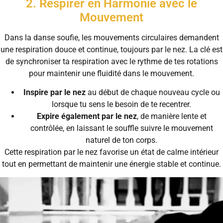
2. Respirer en Harmonie avec le
Mouvement
Dans la danse soufie, les mouvements circulaires demandent
une respiration douce et continue, toujours par le nez. La clé est
de synchroniser ta respiration avec le rythme de tes rotations
pour maintenir une fluidité dans le mouvement.
Inspire par le nez
au début de chaque nouveau cycle ou
lorsque tu sens le besoin de te recentrer.
Expire également par le nez
, de manière lente et
contrôlée, en laissant le souffle suivre le mouvement
naturel de ton corps.
Cette respiration par le nez favorise un état de calme intérieur
tout en permettant de maintenir une énergie stable et continue.