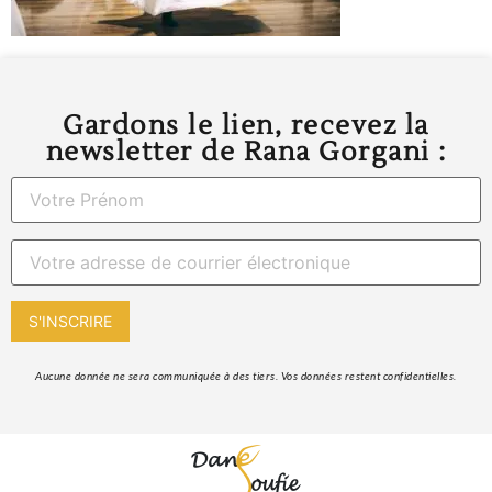
Gardons le lien, recevez la
newsletter de Rana Gorgani :
 Aucune donnée ne sera communiquée à des tiers. Vos données restent confidentielles. 